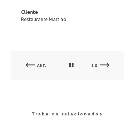
Cliente
Restaurante Martino
ANT.
SIG.
Trabajos relacionados