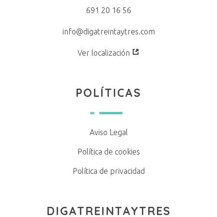
691 20 16 56
info@digatreintaytres.com
Ver localización
POLÍTICAS
Aviso Legal
Política de cookies
Política de privacidad
DIGATREINTAYTRES