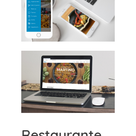
Restaurante