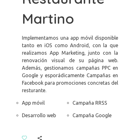
Martino
Implementamos una app móvil disponible
tanto en iOS como Android, con la que
realizamos App Marketing, junto con la
renovación visual de su página web.
Además, gestionamos campañas PPC en
Google y esporádicamente Campañas en
Facebook para promociones concretas del
resturante.
App móvil
Campaña RRSS
Desarrollo web
Campaña Google