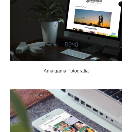
Amalgama Fotografía