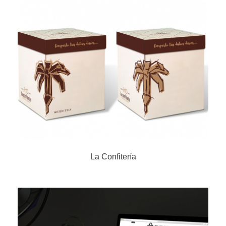
La Confitería