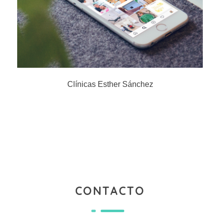
Clínicas Esther Sánchez
CONTACTO