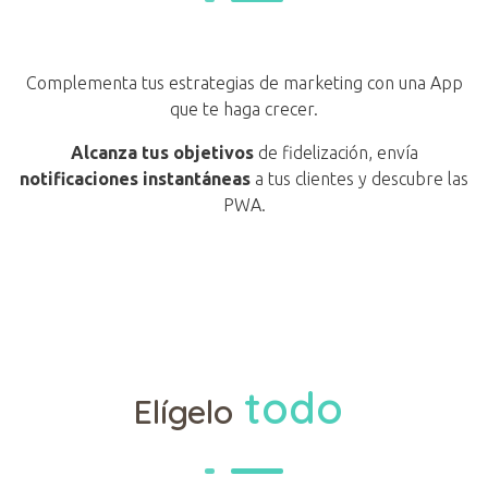
Complementa tus estrategias de marketing con una App
que te haga crecer.
Alcanza tus objetivos
de fidelización, envía
notificaciones instantáneas
a tus clientes y descubre las
PWA.
todo
Elígelo