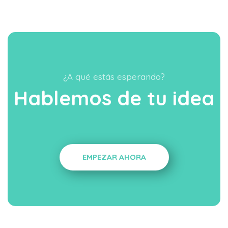
¿A qué estás esperando?
Hablemos de tu idea
EMPEZAR AHORA