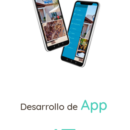
App
Desarrollo de