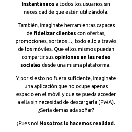
instantáneos
a todos los usuarios sin
necesidad de que estén utilizándola.
También, imagínate herramientas capaces
de
fidelizar clientes
con ofertas,
promociones, sorteos…, todo ello a través
de los móviles. Que ellos mismos puedan
compartir sus
opiniones en las redes
sociales
desde una misma plataforma.
Y por si esto no fuera suficiente, imagínate
una aplicación que no ocupe apenas
espacio en el móvil y que se pueda acceder
a ella sin necesidad de descargarla (PWA).
¿Sería demasiada soñar?
¡Pues no!
Nosotros lo hacemos realidad
.