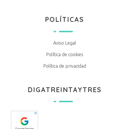
POLÍTICAS
Aviso Legal
Política de cookies
Política de privacidad
DIGATREINTAYTRES