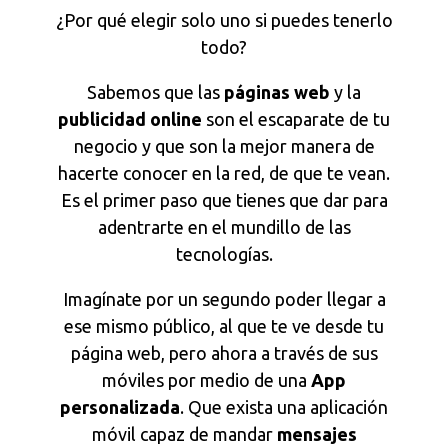
¿Por qué elegir solo uno si puedes tenerlo
todo?
Sabemos que las
páginas web
y la
publicidad online
son el escaparate de tu
negocio y que son la mejor manera de
hacerte conocer en la red, de que te vean.
Es el primer paso que tienes que dar para
adentrarte en el mundillo de las
tecnologías.
Imagínate por un segundo poder llegar a
ese mismo público, al que te ve desde tu
página web, pero ahora a través de sus
móviles por medio de una
App
personalizada
. Que exista una aplicación
móvil capaz de mandar
mensajes